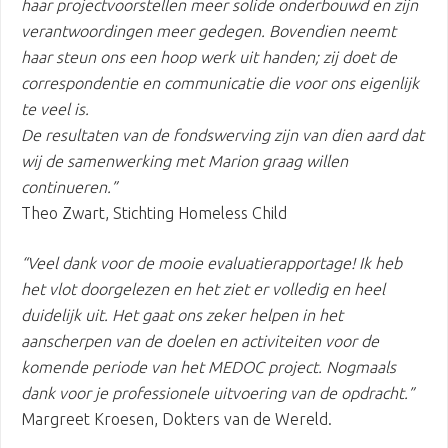
haar projectvoorstellen meer solide onderbouwd en zijn
verantwoordingen meer gedegen. Bovendien neemt
haar steun ons een hoop werk uit handen; zij doet de
correspondentie en communicatie die voor ons eigenlijk
te veel is.
De resultaten van de fondswerving zijn van dien aard dat
wij de samenwerking met Marion graag willen
continueren.”
Theo Zwart, Stichting Homeless Child
“Veel dank voor de mooie evaluatierapportage! Ik heb
het vlot doorgelezen en het ziet er volledig en heel
duidelijk uit. Het gaat ons zeker helpen in het
aanscherpen van de doelen en activiteiten voor de
komende periode van het MEDOC project. Nogmaals
dank voor je professionele uitvoering van de opdracht.”
Margreet Kroesen, Dokters van de Wereld.