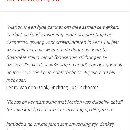
“Marion is een fijne partner om mee samen te werken.
Ze doet de fondsenwerving voor onze stichting Los
Cachorros, opvang voor straatkinderen in Peru. Elk jaar
weer lukt het haar weer om de door ons begrote
financiële steun vanuit fondsen en stichtingen te
werven. Ze werkt nauwkeurig en houdt ook ons goed bij
de les. Ze is een kei in relatiebeheer. Wij zijn heel blij
met haar!
Lenny van den Brink, Stichting Los Cachorros
“Reeds bij kennismaking met Marion was duidelijk dat zij
ter zake kundig is met ruime ervaring op dit gebied.
Inmiddels na enkele jaren samenwerking zijn dankzij