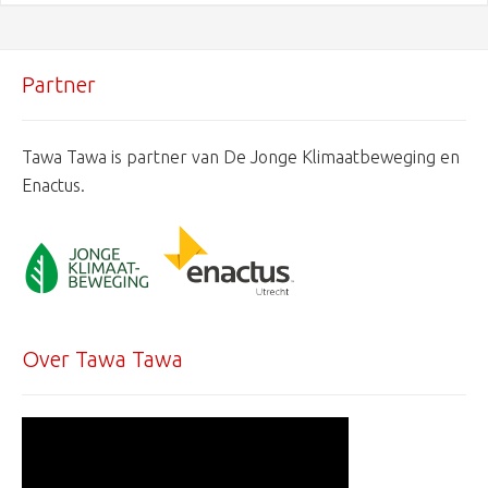
Partner
Tawa Tawa is partner van De Jonge Klimaatbeweging en
Enactus.
Over Tawa Tawa