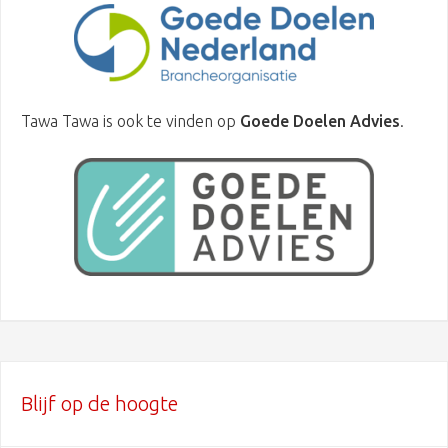
Tawa Tawa is ook te vinden op
Goede Doelen Advies
.
Blijf op de hoogte