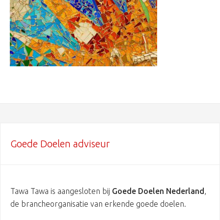
Goede Doelen adviseur
Tawa Tawa is aangesloten bij
Goede Doelen Nederland
,
de brancheorganisatie van erkende goede doelen.