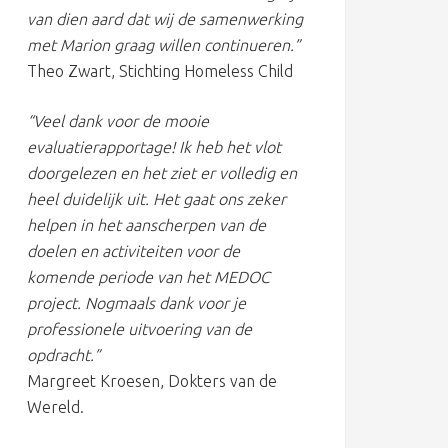
van dien aard dat wij de samenwerking
met Marion graag willen continueren.”
Theo Zwart, Stichting Homeless Child
“Veel dank voor de mooie
evaluatierapportage! Ik heb het vlot
doorgelezen en het ziet er volledig en
heel duidelijk uit. Het gaat ons zeker
helpen in het aanscherpen van de
doelen en activiteiten voor de
komende periode van het MEDOC
project. Nogmaals dank voor je
professionele uitvoering van de
opdracht.”
Margreet Kroesen, Dokters van de
Wereld.