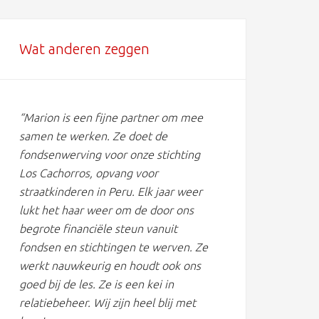
Wat anderen zeggen
“Marion is een fijne partner om mee
samen te werken. Ze doet de
fondsenwerving voor onze stichting
Los Cachorros, opvang voor
straatkinderen in Peru. Elk jaar weer
lukt het haar weer om de door ons
begrote financiële steun vanuit
fondsen en stichtingen te werven. Ze
werkt nauwkeurig en houdt ook ons
goed bij de les. Ze is een kei in
relatiebeheer. Wij zijn heel blij met