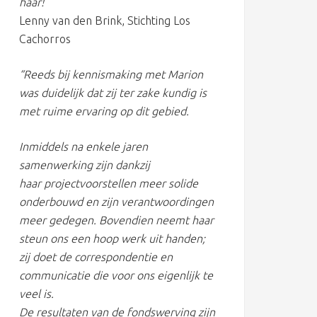
haar!
Lenny van den Brink, Stichting Los
Cachorros
“Reeds bij kennismaking met Marion
was duidelijk dat zij ter zake kundig is
met ruime ervaring op dit gebied.
Inmiddels na enkele jaren
samenwerking zijn dankzij
haar projectvoorstellen meer solide
onderbouwd en zijn verantwoordingen
meer gedegen. Bovendien neemt haar
steun ons een hoop werk uit handen;
zij doet de correspondentie en
communicatie die voor ons eigenlijk te
veel is.
De resultaten van de fondswerving zijn