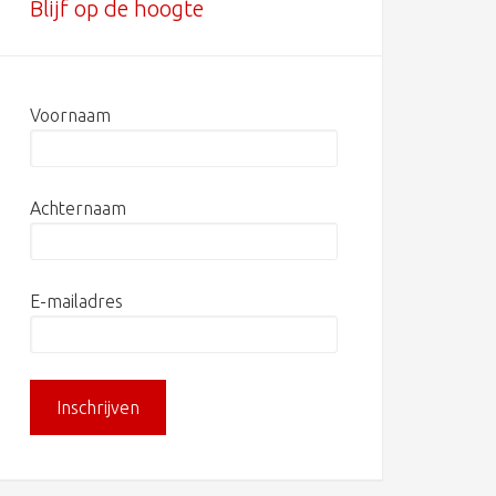
Blijf op de hoogte
Voornaam
Achternaam
E-mailadres