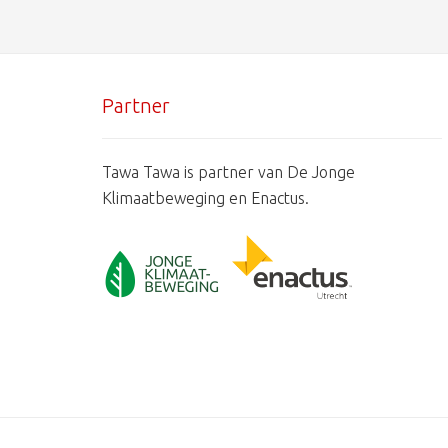
Partner
Tawa Tawa is partner van De Jonge
Klimaatbeweging en Enactus.