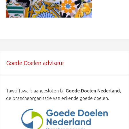
Goede Doelen adviseur
Tawa Tawa is aangesloten bij
Goede Doelen Nederland
,
de brancheorganisatie van erkende goede doelen.