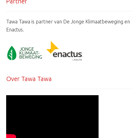
Partner
Tawa Tawa is partner van De Jonge Klimaatbeweging en
Enactus.
Over Tawa Tawa