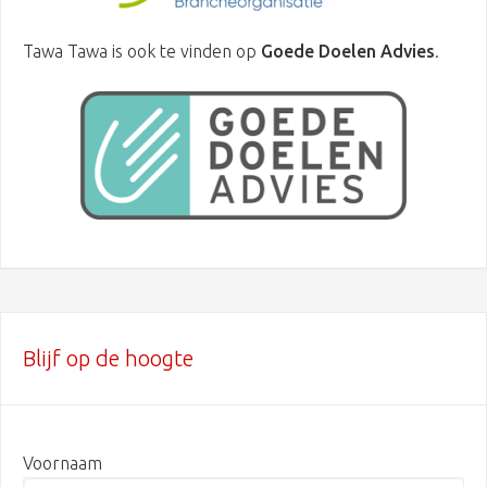
Tawa Tawa is ook te vinden op
Goede Doelen Advies
.
Blijf op de hoogte
Voornaam