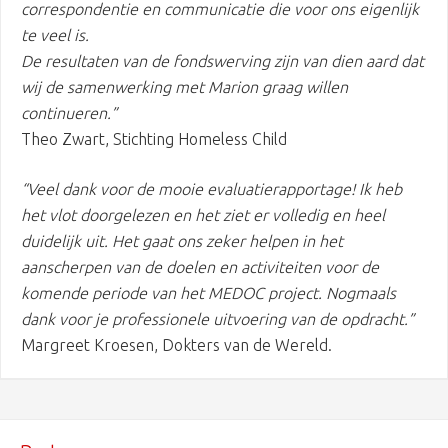
correspondentie en communicatie die voor ons eigenlijk
te veel is.
De resultaten van de fondswerving zijn van dien aard dat
wij de samenwerking met Marion graag willen
continueren.”
Theo Zwart, Stichting Homeless Child
“Veel dank voor de mooie evaluatierapportage! Ik heb
het vlot doorgelezen en het ziet er volledig en heel
duidelijk uit. Het gaat ons zeker helpen in het
aanscherpen van de doelen en activiteiten voor de
komende periode van het MEDOC project. Nogmaals
dank voor je professionele uitvoering van de opdracht.”
Margreet Kroesen, Dokters van de Wereld.