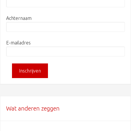
Achternaam
E-mailadres
Wat anderen zeggen