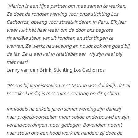
“Marion is een fijne partner om mee samen te werken.
Ze doet de fondsenwerving voor onze stichting Los
Cachorros, opvang voor straatkinderen in Peru. Elk jaar
weer lukt het haar weer om de door ons begrote
financiële steun vanuit fondsen en stichtingen te
werven. Ze werkt nauwkeurig en houdt ook ons goed bij
de les. Ze is een kei in relatiebeheer. Wij zijn heel blij
met haar!
Lenny van den Brink, Stichting Los Cachorros
“Reeds bij kennismaking met Marion was duidelijk dat zij
ter zake kundig is met ruime ervaring op dit gebied.
Inmiddels na enkele jaren samenwerking zijn dankzij
haar projectvoorstellen meer solide onderbouwd en zijn
verantwoordingen meer gedegen. Bovendien neemt
haar steun ons een hoop werk uit handen; zij doet de