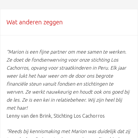
Wat anderen zeggen
“Marion is een fijne partner om mee samen te werken.
Ze doet de fondsenwerving voor onze stichting Los
Cachorros, opvang voor straatkinderen in Peru. Elk jaar
weer lukt het haar weer om de door ons begrote
financiële steun vanuit fondsen en stichtingen te
werven. Ze werkt nauwkeurig en houdt ook ons goed bij
de les. Ze is een kei in relatiebeheer. Wij zijn heel blij
met haar!
Lenny van den Brink, Stichting Los Cachorros
“Reeds bij kennismaking met Marion was duidelijk dat zij