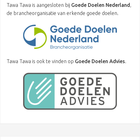
Tawa Tawa is aangesloten bij
Goede Doelen Nederland
,
de brancheorganisatie van erkende goede doelen.
Tawa Tawa is ook te vinden op
Goede Doelen Advies
.