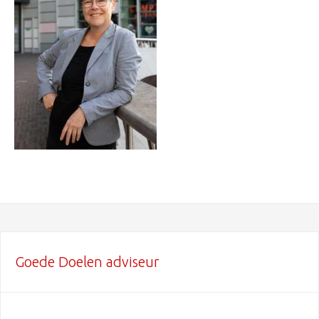
Goede Doelen adviseur