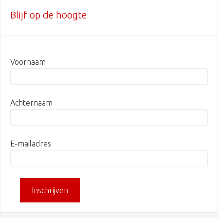
Blijf op de hoogte
Voornaam
Achternaam
E-mailadres