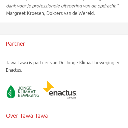
dank voor je professionele uitvoering van de opdracht.”
Margreet Kroesen, Dokters van de Wereld.
Partner
Tawa Tawa is partner van De Jonge Klimaatbeweging en
Enactus.
Over Tawa Tawa