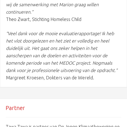
wij de samenwerking met Marion graag willen
continueren.”
Theo Zwart, Stichting Homeless Child
“Veel dank voor de mooie evaluatierapportage! Ik heb
het vlot doorgelezen en het ziet er volledig en heel
duidelijk uit. Het gaat ons zeker helpen in het
aanscherpen van de doelen en activiteiten voor de
komende periode van het MEDOC project. Nogmaals
dank voor je professionele uitvoering van de opdracht.”
Margreet Kroesen, Dokters van de Wereld.
Partner
Tawa Tawa is partner van De Jonge Klimaatbeweging en