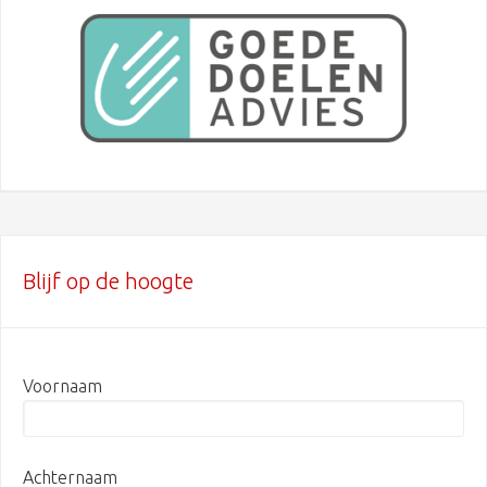
Blijf op de hoogte
Voornaam
Achternaam