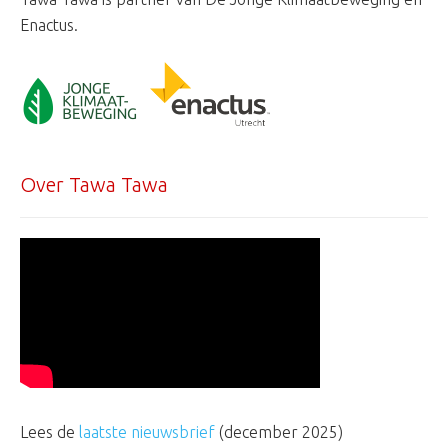
Enactus.
Over Tawa Tawa
Lees de
laatste nieuwsbrief
(december 2025)