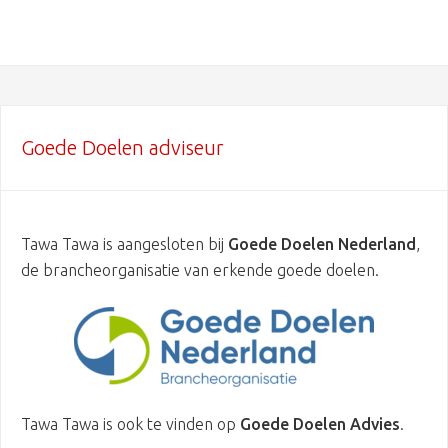
Goede Doelen adviseur
Tawa Tawa is aangesloten bij
Goede Doelen Nederland
,
de brancheorganisatie van erkende goede doelen.
Tawa Tawa is ook te vinden op
Goede Doelen Advies
.