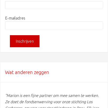
E-mailadres
Wat anderen zeggen
“Marion is een fijne partner om mee samen te werken.
Ze doet de fondsenwerving voor onze stichting Los